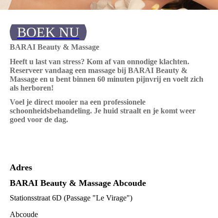
BOEK NU
BARAI Beauty & Massage
Heeft u last van stress? Kom af van onnodige klachten.
Reserveer vandaag een massage bij BARAI Beauty &
Massage en u bent binnen 60 minuten pijnvrij en voelt zich
als herboren!
Voel je direct mooier na een professionele
schoonheidsbehandeling. Je huid straalt en je komt weer
goed voor de dag.
Adres
BARAI Beauty & Massage Abcoude
Stationsstraat 6D (Passage "Le Virage")
Abcoude