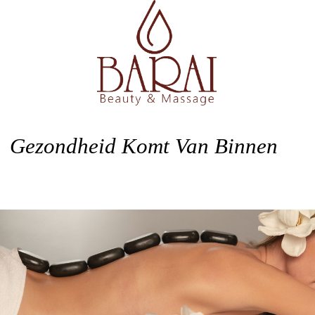
Gezondheid Komt Van Binnen