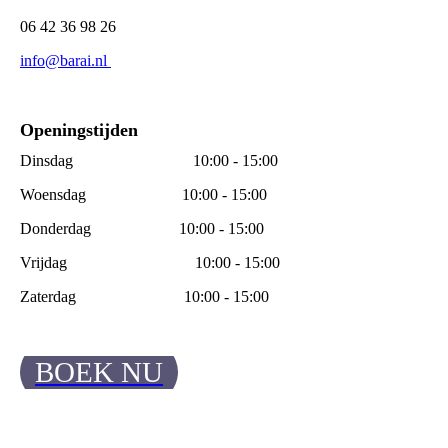
06 42 36 98 26
info@barai.nl
Openingstijden
Dinsdag 10:00 - 15:00
Woensdag 10:00 - 15:00
Donderdag 10:00 - 15:00
Vrijdag 10:00 - 15:00
Zaterdag 10:00 - 15:00
BOEK NU